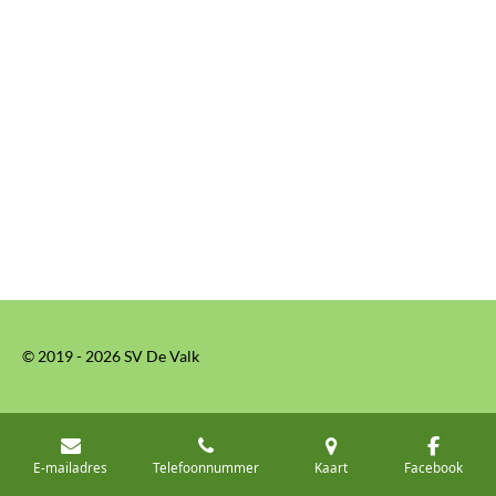
© 2019 - 2026 SV De Valk
E-mailadres
Telefoonnummer
Kaart
Facebook